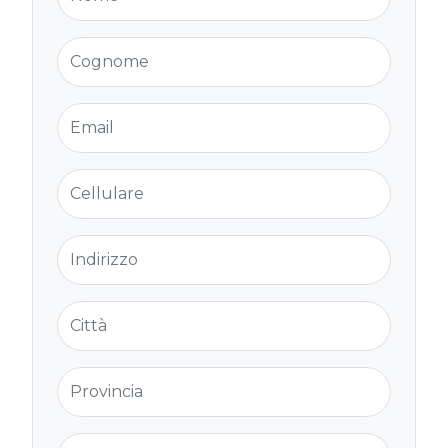
Cognome
Email
Cellulare
Indirizzo
Città
Provincia
Cap