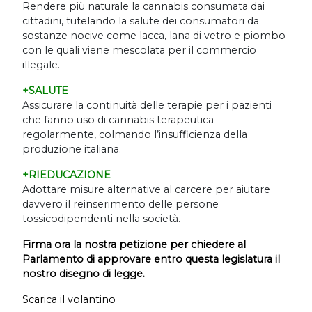
Rendere più naturale la cannabis consumata dai
cittadini, tutelando la salute dei consumatori da
sostanze nocive come lacca, lana di vetro e piombo
con le quali viene mescolata per il commercio
illegale.
+SALUTE
Assicurare la continuità delle terapie per i pazienti
che fanno uso di cannabis terapeutica
regolarmente, colmando l
’
insufficienza della
produzione italiana.
+RIEDUCAZIONE
Adottare misure alternative al carcere per aiutare
davvero il reinserimento delle persone
tossicodipendenti nella società.
Firma ora la nostra petizione per chiedere al
Parlamento di approvare entro questa legislatura il
nostro disegno di legge.
Scarica il volantino