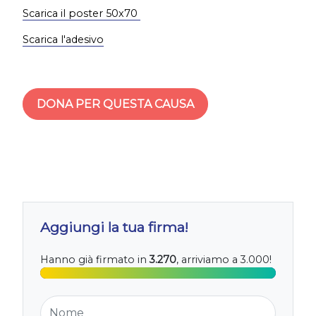
Scarica il poster 50x70
Scarica l'adesivo
DONA PER QUESTA CAUSA
Aggiungi la tua firma!
Hanno già firmato in
3.270
, arriviamo a 3.000!
Nome