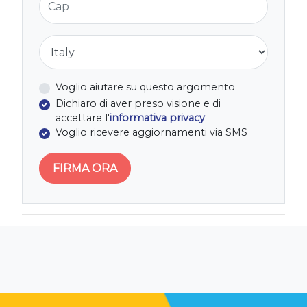
Nazione
Voglio aiutare su questo argomento
Dichiaro di aver preso visione e di
accettare l'
informativa privacy
Voglio ricevere aggiornamenti via SMS