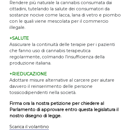
Rendere più naturale la cannabis consumata dai
cittadini, tutelando la salute dei consumatori da
sostanze nocive come lacca, lana di vetro e piombo
con le quali viene mescolata per il commercio
illegale.
+SALUTE
Assicurare la continuità delle terapie per i pazienti
che fanno uso di cannabis terapeutica
regolarmente, colmando l
’
insufficienza della
produzione italiana.
+RIEDUCAZIONE
Adottare misure alternative al carcere per aiutare
davvero il reinserimento delle persone
tossicodipendenti nella società.
Firma ora la nostra petizione per chiedere al
Parlamento di approvare entro questa legislatura il
nostro disegno di legge.
Scarica il volantino