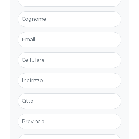
Cognome
Email
Cellulare
Indirizzo
Città
Provincia
Cap