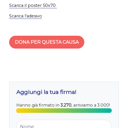
Scarica il poster 50x70
Scarica l'adesivo
DONA PER QUESTA CAUSA
Aggiungi la tua firma!
Hanno già firmato in
3.270
, arriviamo a 3.000!
Nome