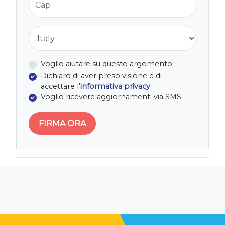
Nazione
Voglio aiutare su questo argomento
Dichiaro di aver preso visione e di
accettare l'
informativa privacy
Voglio ricevere aggiornamenti via SMS