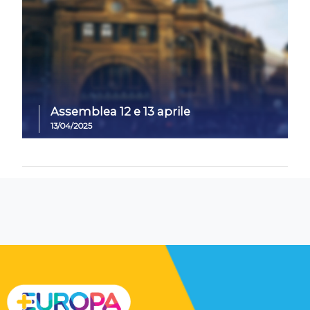
Assemblea 12 e 13 aprile
13/04/2025