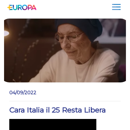
Salta
04/09/2022
Cara Italia il 25 Resta Libera