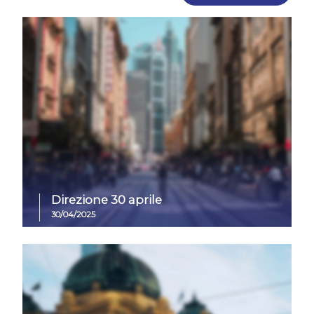
Direzione 30 aprile
30/04/2025