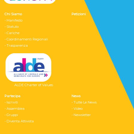
Chi Siamo
Petizioni
- Manifesto
- Statuto
- Cariche
- Coordinamenti Regionali
- Trasparenza
ALDE Charter of Values
Partecipa
News
- Iscriviti
- Tutte Le News
- Assemblea
- Video
- Gruppi
- Newsletter
- Diventa Attivista