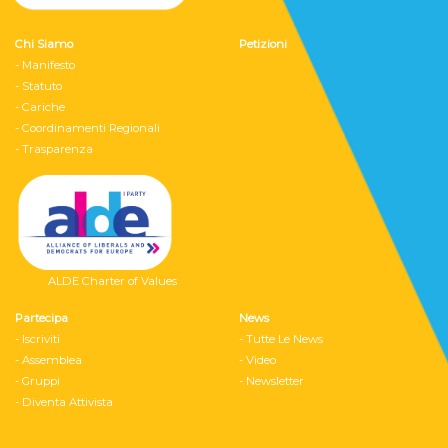
Chi Siamo
Petizioni
- Manifesto
- Statuto
- Cariche
- Coordinamenti Regionali
- Trasparenza
ALDE Charter of Values
Partecipa
News
- Iscriviti
- Tutte Le News
- Assemblea
- Video
- Gruppi
- Newsletter
- Diventa Attivista