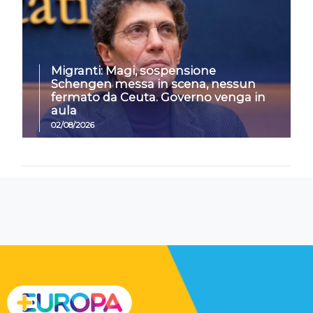
Migranti: Magi, sospensione
Schengen messa in scena, nessun
fermato da Ceuta. Governo venga in
aula
02/08/2026