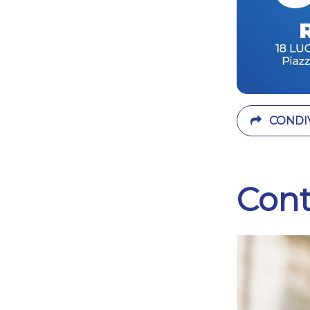
CONDIV
Cont