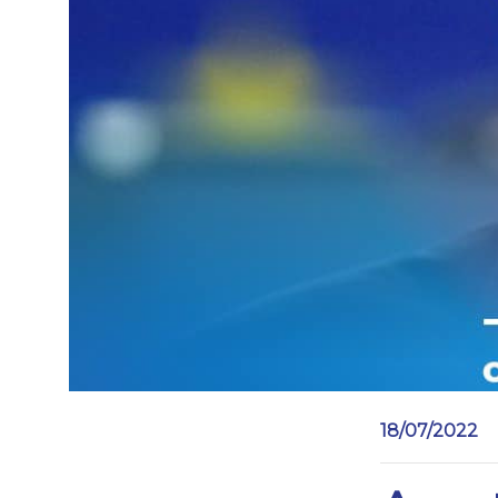
18/07/2022