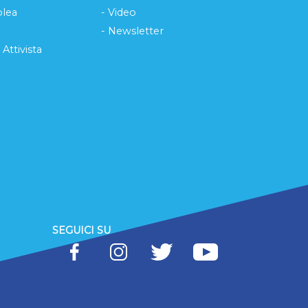
lea
- Video
- Newsletter
 Attivista
SEGUICI SU