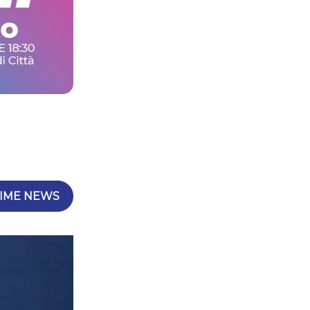
IME NEWS