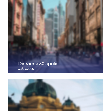
Direzione 30 aprile
30/04/2025