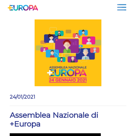
Salta
24/01/2021
Assemblea Nazionale di
+Europa