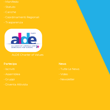
- Manifesto
- Statuto
- Cariche
- Coordinamenti Regionali
- Trasparenza
ALDE Charter of Values
Partecipa
News
- Iscriviti
- Tutte Le News
- Assemblea
- Video
- Gruppi
- Newsletter
- Diventa Attivista