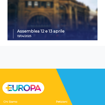
Assemblea 12 e 13 aprile
13/04/2025
Chi Siamo
Petizioni