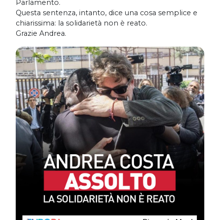
Parlamento.
Questa sentenza, intanto, dice una cosa semplice e
chiarissima: la solidarietà non è reato.
Grazie Andrea.