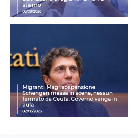
stiamo
03/08/2026
Migranti: Magi, sospensione
Schengen messa in scena, nessun
fermato da Ceuta. Governo venga in
aula
02/08/2026