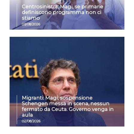
Centrosinistra: Magi, se primarie
definiscono programma non ci
stiamo
03/08/2026
Migranti: Magi, sospensione
Schengen messa in scena, nessun
fermato da Ceuta. Governo venga in
aula
02/08/2026