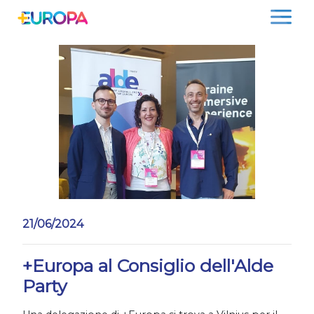
Salta
21/06/2024
+Europa al Consiglio dell'Alde
Party