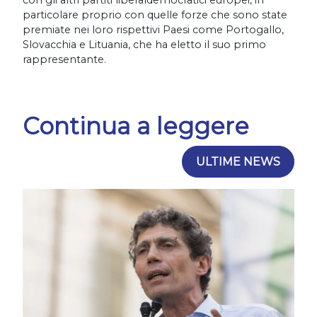
con gli altri partiti liberaldemocratici europei, in
particolare proprio con quelle forze che sono state
premiate nei loro rispettivi Paesi come Portogallo,
Slovacchia e Lituania, che ha eletto il suo primo
rappresentante.
Continua a leggere
ULTIME NEWS