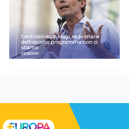
Centrosinistra: Magi, se primarie
definiscono programma non ci
stiamo
03/08/2026