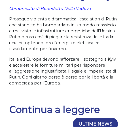
Comunicato di Benedetto Della Vedova
Prosegue violenta e drammatica l’escalation di Putin
che stanotte ha bombardato in un modo massiccio
e mai visto le infrastrutture energetiche dell’Ucraina.
Putin pensa così di piegare la resistenza dei cittadini
ucraini togliendo loro l’energia e elettrica ed il
riscaldamento per l’inverno.
Italia ed Europa devono rafforzare il sostegno a Kyiv
e accelerare le forniture militari per rispondere
all’aggressione ingiustificata, illegale e imperialista di
Putin. Ogni giorno perso è perso per la libertà e la
democrazia per l’Europa.
Continua a leggere
ULTIME NEWS