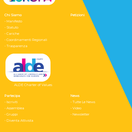
Chi Siamo
Petizioni
- Manifesto
- Statuto
- Cariche
- Coordinamenti Regionali
- Trasparenza
ALDE Charter of Values
Partecipa
News
- Iscriviti
- Tutte Le News
- Assemblea
- Video
- Gruppi
- Newsletter
- Diventa Attivista