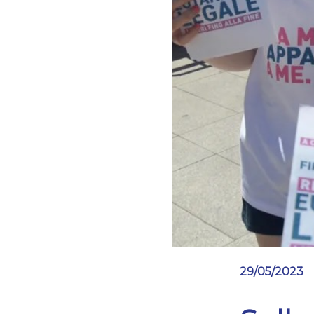
29/05/2023