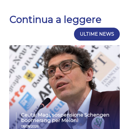
Continua a leggere
ULTIME NEWS
Ceuta: Magi, sospensione Schengen
boomerang per Meloni
08/08/2026