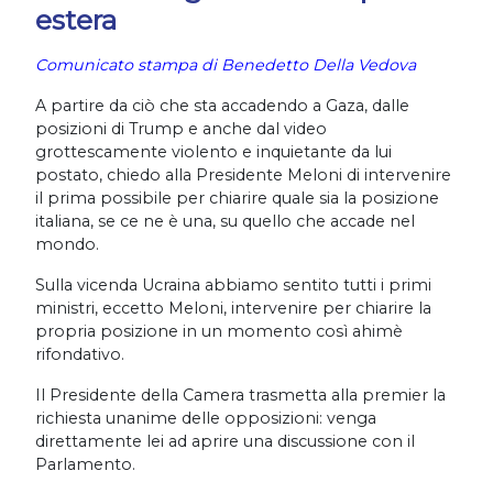
estera
Comunicato stampa di Benedetto Della Vedova
A partire da ciò che sta accadendo a Gaza, dalle
posizioni di Trump e anche dal video
grottescamente violento e inquietante da lui
postato, chiedo alla Presidente Meloni di intervenire
il prima possibile per chiarire quale sia la posizione
italiana, se ce ne è una, su quello che accade nel
mondo.
Sulla vicenda Ucraina abbiamo sentito tutti i primi
ministri, eccetto Meloni, intervenire per chiarire la
propria posizione in un momento così ahimè
rifondativo.
Il Presidente della Camera trasmetta alla premier la
richiesta unanime delle opposizioni: venga
direttamente lei ad aprire una discussione con il
Parlamento.