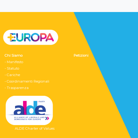
Chi Siamo
Petizioni
- Manifesto
- Statuto
- Cariche
- Coordinamenti Regionali
- Trasparenza
ALDE Charter of Values