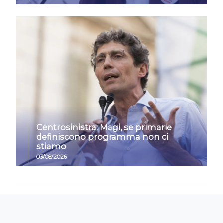
Centrosinistra: Magi, se primarie
definiscono programma non ci
stiamo
03/08/2026