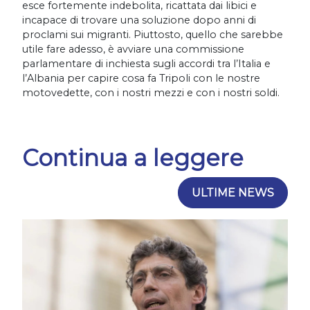
esce fortemente indebolita, ricattata dai libici e
incapace di trovare una soluzione dopo anni di
proclami sui migranti. Piuttosto, quello che sarebbe
utile fare adesso, è avviare una commissione
parlamentare di inchiesta sugli accordi tra l’Italia e
l’Albania per capire cosa fa Tripoli con le nostre
motovedette, con i nostri mezzi e con i nostri soldi.
Continua a leggere
ULTIME NEWS