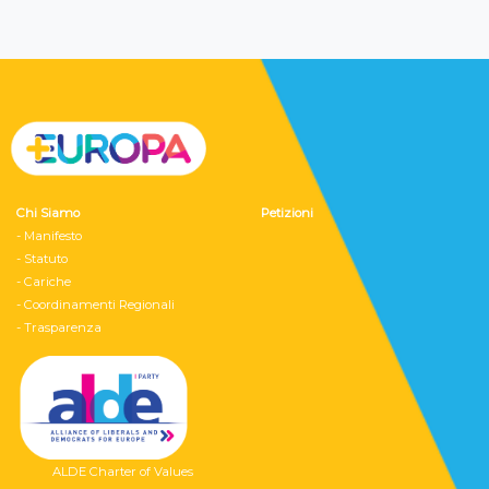
Chi Siamo
Petizioni
- Manifesto
- Statuto
- Cariche
- Coordinamenti Regionali
- Trasparenza
ALDE Charter of Values