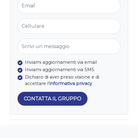
Email
Cellulare
Scrivi un messaggio
Inviami aggiornamenti via email
Inviami aggiornamenti via SMS
Dichiaro di aver preso visione e di
accettare l'
informativa privacy