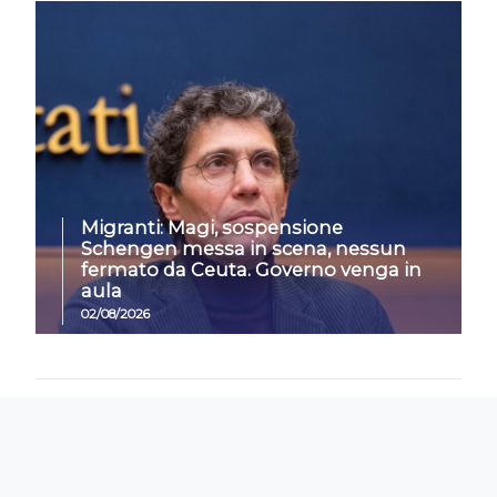
Migranti: Magi, sospensione
Schengen messa in scena, nessun
fermato da Ceuta. Governo venga in
aula
02/08/2026