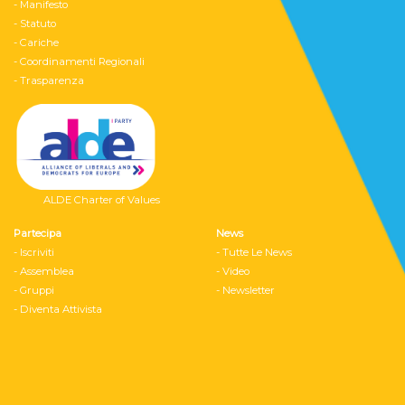
- Manifesto
- Statuto
- Cariche
- Coordinamenti Regionali
- Trasparenza
ALDE Charter of Values
Partecipa
News
- Iscriviti
- Tutte Le News
- Assemblea
- Video
- Gruppi
- Newsletter
- Diventa Attivista