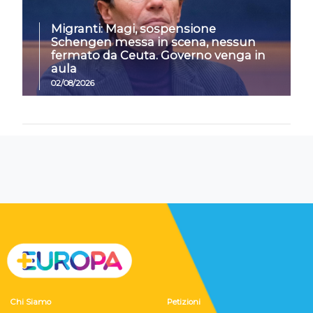
Migranti: Magi, sospensione
Schengen messa in scena, nessun
fermato da Ceuta. Governo venga in
aula
02/08/2026
Chi Siamo
Petizioni